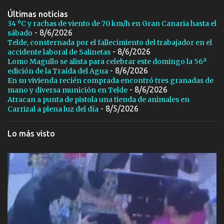
Últimas noticias
34 ºC y rachas de viento de 70 km/h en Gran Canaria hasta el
- 8/6/2026
sábado
Telde, consternada por el fallecimiento del trabajador en el
- 8/6/2026
accidente laboral de Salinetas
Lomo Magullo se alista para celebrar este domingo la 56ª
- 8/6/2026
edición de la Traída del Agua
En su vivienda recién comprada encontró tres granadas de
- 8/6/2026
mano y diversa munición en Telde
Atracan a punta de pistola una tienda de animales en
- 8/5/2026
Carrizal a plena luz del día
Lo más visto