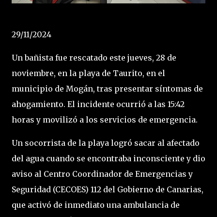
29/11/2024
Un bañista fue rescatado este jueves, 28 de
noviembre, en la playa de Taurito, en el
municipio de Mogán, tras presentar síntomas de
ahogamiento. El incidente ocurrió a las 15:42
horas y movilizó a los servicios de emergencia.
Un socorrista de la playa logró sacar al afectado
del agua cuando se encontraba inconsciente y dio
aviso al Centro Coordinador de Emergencias y
Seguridad (CECOES) 112 del Gobierno de Canarias,
que activó de inmediato una ambulancia de