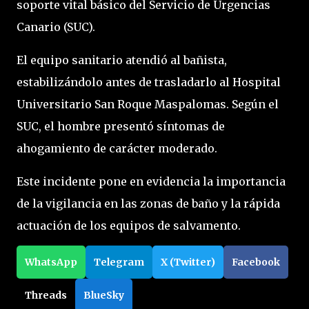
soporte vital básico del Servicio de Urgencias
Canario (SUC).
El equipo sanitario atendió al bañista,
estabilizándolo antes de trasladarlo al Hospital
Universitario San Roque Maspalomas. Según el
SUC, el hombre presentó síntomas de
ahogamiento de carácter moderado.
Este incidente pone en evidencia la importancia
de la vigilancia en las zonas de baño y la rápida
actuación de los equipos de salvamento.
WhatsApp
Telegram
X (Twitter)
Facebook
Threads
BlueSky