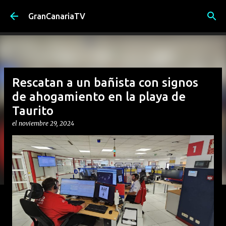
Ir al contenido principal
GranCanariaTV
Rescatan a un bañista con signos
de ahogamiento en la playa de
Taurito
el
noviembre 29, 2024