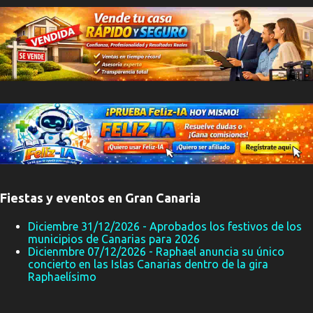
Fiestas y eventos en Gran Canaria
Diciembre 31/12/2026 - Aprobados los festivos de los
municipios de Canarias para 2026
Dicienmbre 07/12/2026 - Raphael anuncia su único
concierto en las Islas Canarias dentro de la gira
Raphaelísimo