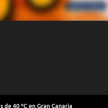
ás de 40 ºC en Gran Canaria