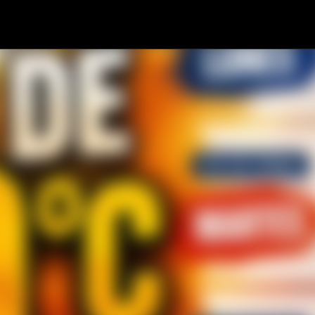
Ir al contenido principal