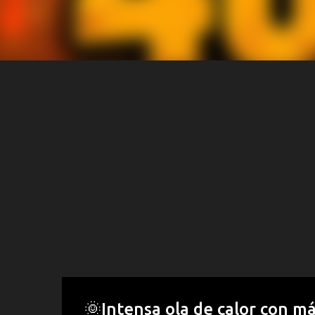
🌞Intensa ola de calor con m