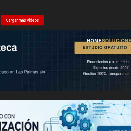
Cargar más vídeos