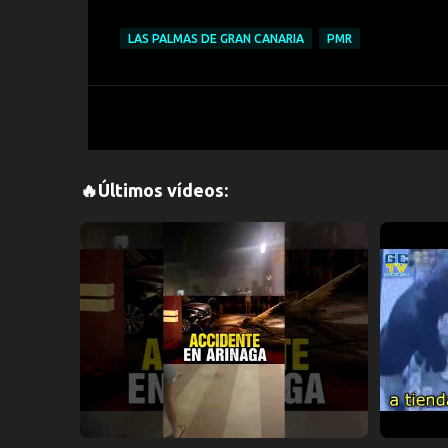
LAS PALMAS DE GRAN CANARIA
PMR
🔥Últimos vídeos: