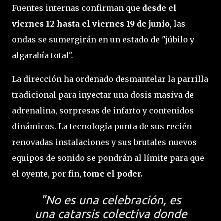
Fuentes internas confirman que
desde el
viernes 12 hasta el viernes 19 de junio
, las
ondas se sumergirán en un estado de "júbilo y
algarabía total".
La dirección ha ordenado desmantelar la parrilla
tradicional para inyectar una dosis masiva de
adrenalina, sorpresas de infarto y contenidos
dinámicos. La tecnología punta de sus recién
renovadas instalaciones y sus brutales nuevos
equipos de sonido se pondrán al límite para que
el oyente, por fin,
tome el poder.
"No es una celebración, es
una catarsis colectiva donde