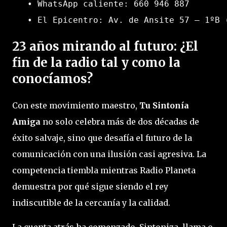
   • WhatsApp caliente: 660 946 887

23 años mirando al futuro: ¿El
fin de la radio tal y como la
conocíamos?
Con este movimiento maestro,
Tu Sintonía
Amiga
no solo celebra más de dos décadas de
éxito salvaje, sino que desafía el futuro de la
comunicación con una ilusión casi agresiva. La
competencia tiembla mientras Radio Planeta
demuestra por qué sigue siendo el rey
indiscutible de la cercanía y la calidad.
La cuenta atrás ha comenzado. Sintoniza, llama o