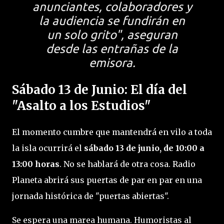
anunciantes, colaboradores y
la audiencia se fundirán en
un solo grito",
aseguran
desde las entrañas de la
emisora.
Sábado 13 de Junio: El día del
"Asalto a los Estudios"
El momento cumbre que mantendrá en vilo a toda
la isla ocurrirá el
sábado 13 de junio, de 10:00 a
13:00 horas
. No se hablará de otra cosa. Radio
Planeta abrirá sus puertas de par en par en una
jornada histórica de "puertas abiertas".
Se espera una marea humana. Humoristas al