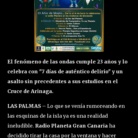
El fenómeno de las ondas cumple 23 años y lo
celebra con "7 días de auténtico delirio" y un
asalto sin precedentes a sus estudios en el
Cruce de Arinaga.
LAS PALMAS –
Lo que se venía rumoreando en
las esquinas de la isla ya es una realidad
ineludible.
Radio Planeta Gran Canaria
ha
decidido tirar la casa por la ventana y hacer