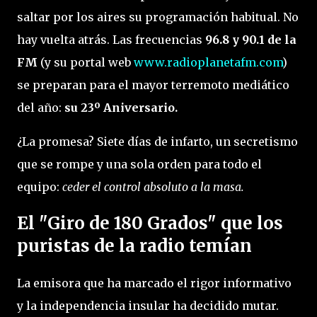
saltar por los aires su programación habitual. No
hay vuelta atrás. Las frecuencias
96.8 y 90.1 de la
FM
(y su portal web
www.radioplanetafm.com
)
se preparan para el mayor terremoto mediático
del año:
su 23º Aniversario.
¿La promesa? Siete días de infarto, un secretismo
que se rompe y una sola orden para todo el
equipo:
ceder el control absoluto a la masa.
El "Giro de 180 Grados" que los
puristas de la radio temían
La emisora que ha marcado el rigor informativo
y la independencia insular ha decidido mutar.