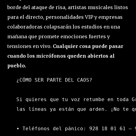
borde del ataque de risa, artistas musicales listos
para el directo, personalidades VIP y empresas
colaboradoras colapsarán los estudios en una
mañana que promete emociones fuertes y
tensiones en vivo.
Cualquier cosa puede pasar
cuando los micrófonos queden abiertos al
pueblo.
   ¿CÓMO SER PARTE DEL CAOS?

   Si quieres que tu voz retumbe en toda Gr
   las líneas ya están que arden. ¡No te qu
   • Teléfonos del pánico: 928 18 01 61 – 9