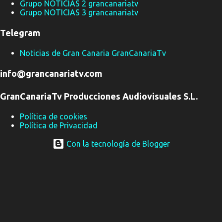
Grupo NOTICIAS 2 grancanariatv
Grupo NOTICIAS 3 grancanariatv
Telegram
Noticias de Gran Canaria GranCanariaTv
info@grancanariatv.com
GranCanariaTv Producciones Audiovisuales S.L.
Política de cookies
Política de Privacidad
Con la tecnología de Blogger