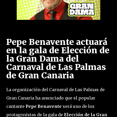
Pepe Benavente actuará
en la gala de Elección de
la Gran Dama del
Carnaval de Las Palmas
de Gran Canaria
La organización del Carnaval de Las Palmas de
Gran Canaria ha anunciado que el popular
cantante
Pepe Benavente
será uno de los
protagonistas de la gala de
Elección de la Gran