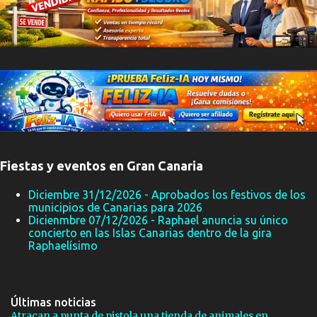
Fiestas y eventos en Gran Canaria
Diciembre 31/12/2026 - Aprobados los festivos de los
municipios de Canarias para 2026
Dicienmbre 07/12/2026 - Raphael anuncia su único
concierto en las Islas Canarias dentro de la gira
Raphaelísimo
Últimas noticias
Atracan a punta de pistola una tienda de animales en