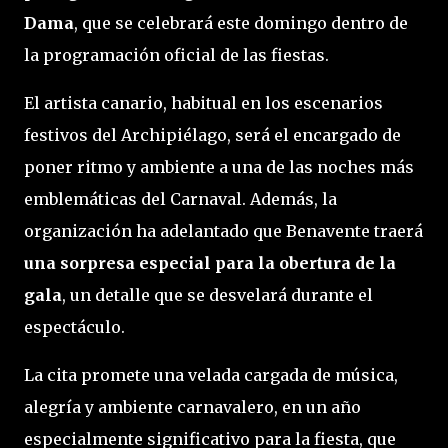
Dama
, que se celebrará este domingo dentro de
la programación oficial de las fiestas.
El artista canario, habitual en los escenarios
festivos del Archipiélago, será el encargado de
poner ritmo y ambiente a una de las noches más
emblemáticas del Carnaval. Además, la
organización ha adelantado que Benavente traerá
una sorpresa especial para la obertura de la
gala
, un detalle que se desvelará durante el
espectáculo.
La cita promete una velada cargada de música,
alegría y ambiente carnavalero, en un año
especialmente significativo para la fiesta, que