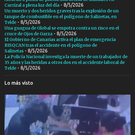
- 8/5/2026
Carrizal a plena luz del día
Un muerto y dos heridos graves tras la explosión de un
tanque de combustible en el polígono de Salinetas, en
- 8/5/2026
Telde
Una guagua de Global se empotra contra un risco en el
- 8/5/2026
cruce de Ojos de Garza
El Gobierno de Canarias activa el plan de emergencia
RISQCAN tras el accidente en el polígono de
- 8/5/2026
Salinetas
La Policía Nacional investiga la muerte de un trabajador de
35 años y las heridas a otros dos en el accidente laboral de
- 8/5/2026
Telde
Lo más visto