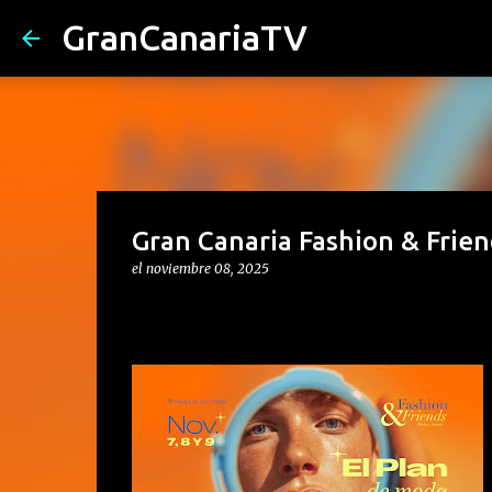
GranCanariaTV
Gran Canaria Fashion & Frie
el
noviembre 08, 2025