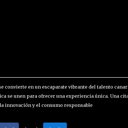
e convierte en un escaparate vibrante del talento canar
a se unen para ofrecer una experiencia única. Una cit
 la innovación y el consumo responsable