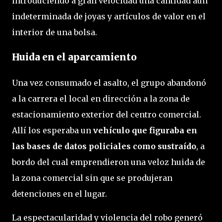
introduciendo a gran velocidad una cantidad aún
indeterminada de joyas y artículos de valor en el
interior de una bolsa.
Huida en el aparcamiento
Una vez consumado el asalto, el grupo abandonó
a la carrera el local en dirección a la zona de
estacionamiento exterior del centro comercial.
Allí los esperaba un
vehículo que figuraba en
las bases de datos policiales como sustraído
, a
bordo del cual emprendieron una veloz huida de
la zona comercial sin que se produjeran
detenciones en el lugar.
La espectacularidad y violencia del robo generó