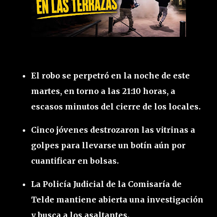
El robo se perpetró en la noche de este
martes, en torno a las 21:10 horas, a
escasos minutos del cierre de los locales.
Cinco jóvenes destrozaron las vitrinas a
golpes para llevarse un botín aún por
cuantificar en bolsas.
La Policía Judicial de la Comisaría de
Telde mantiene abierta una investigación
y busca a los asaltantes.