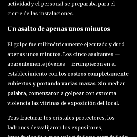
actividad y el personal se preparaba para el
cierre de las instalaciones.
Un asalto de apenas unos minutos
El golpe fue milimétricamente ejecutado y duró
apenas unos minutos. Los cinco asaltantes —
aparentemente jóvenes— irrumpieron en el
establecimiento con
los rostros completamente
cubiertos y portando varias mazas
. Sin mediar
palabra, comenzaron a golpear con extrema
violencia las vitrinas de exposición del local.
Tras fracturar los cristales protectores, los
ladrones desvalijaron los expositores,