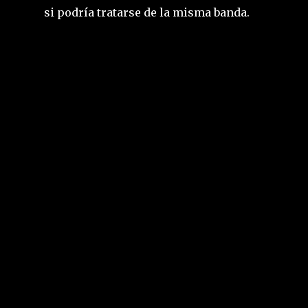
si podría tratarse de la misma banda.