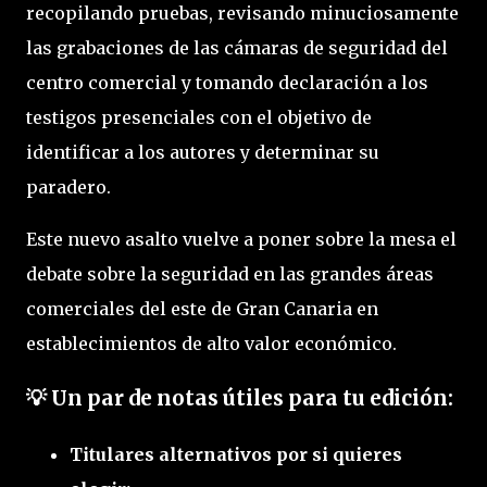
recopilando pruebas, revisando minuciosamente
las grabaciones de las cámaras de seguridad del
centro comercial y tomando declaración a los
testigos presenciales con el objetivo de
identificar a los autores y determinar su
paradero.
Este nuevo asalto vuelve a poner sobre la mesa el
debate sobre la seguridad en las grandes áreas
comerciales del este de Gran Canaria en
establecimientos de alto valor económico.
💡 Un par de notas útiles para tu edición:
Titulares alternativos por si quieres