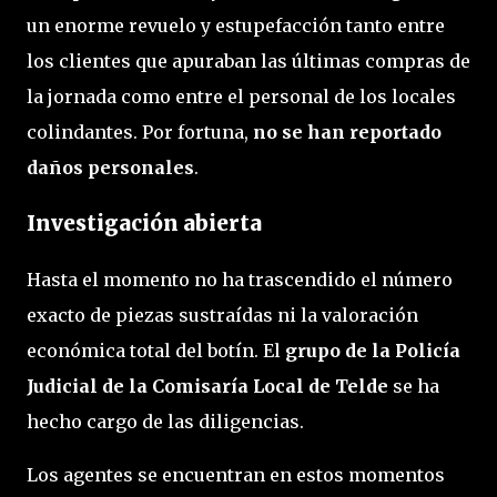
un enorme revuelo y estupefacción tanto entre
los clientes que apuraban las últimas compras de
la jornada como entre el personal de los locales
colindantes. Por fortuna,
no se han reportado
daños personales
.
Investigación abierta
Hasta el momento no ha trascendido el número
exacto de piezas sustraídas ni la valoración
económica total del botín. El
grupo de la Policía
Judicial de la Comisaría Local de Telde
se ha
hecho cargo de las diligencias.
Los agentes se encuentran en estos momentos