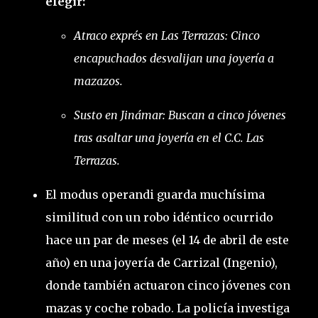
elegir:
Atraco exprés en Las Terrazas: Cinco
encapuchados desvalijan una joyería a
mazazos.
Susto en Jinámar: Buscan a cinco jóvenes
tras asaltar una joyería en el C.C. Las
Terrazas.
El modus operandi guarda muchísima
similitud con un robo idéntico ocurrido
hace un par de meses (el 14 de abril de este
año) en una joyería de Carrizal (Ingenio),
donde también actuaron cinco jóvenes con
mazas y coche robado. La policía investiga