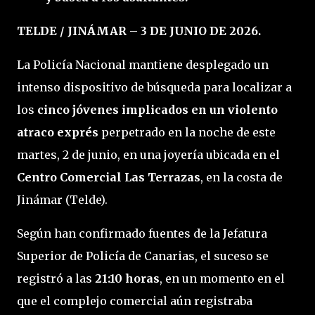
TELDE / JINÁMAR – 3 DE JUNIO DE 2026.
La Policía Nacional mantiene desplegado un
intenso dispositivo de búsqueda para localizar a
los
cinco jóvenes implicados en un violento
atraco exprés
perpetrado en la noche de este
martes, 2 de junio, en una joyería ubicada en el
Centro Comercial Las Terrazas
, en la costa de
Jinámar (Telde).
Según han confirmado fuentes de la Jefatura
Superior de Policía de Canarias, el suceso se
registró a las
21:10 horas
, en un momento en el
que el complejo comercial aún registraba