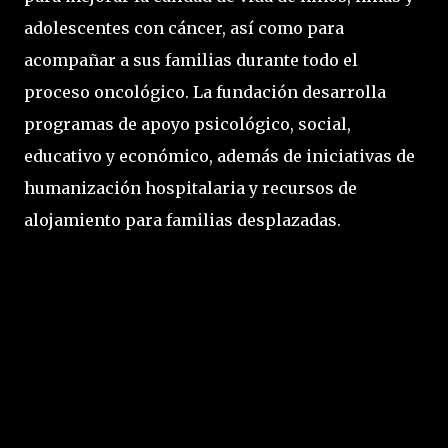
adolescentes con cáncer, así como para 
acompañar a sus familias durante todo el 
proceso oncológico. La fundación desarrolla 
programas de apoyo psicológico, social, 
educativo y económico, además de iniciativas de 
humanización hospitalaria y recursos de 
alojamiento para familias desplazadas.