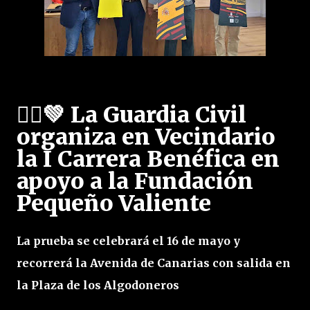
🏃‍♂️💚
La Guardia Civil
organiza en Vecindario
la I Carrera Benéfica en
apoyo a la Fundación
Pequeño Valiente
La prueba se celebrará el 16 de mayo y 
recorrerá la Avenida de Canarias con salida en 
la Plaza de los Algodoneros