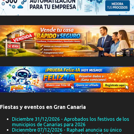
Fiestas y eventos en Gran Canaria
Diciembre 31/12/2026 - Aprobados los festivos de los
municipios de Canarias para 2026
Dicienmbre 07/12/2026 - Raphael anuncia su único