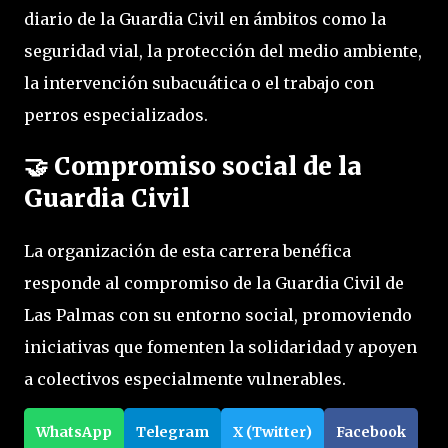
diario de la Guardia Civil en ámbitos como la 
seguridad vial, la protección del medio ambiente, 
la intervención subacuática o el trabajo con 
perros especializados.
🤝
Compromiso social de la
Guardia Civil
La organización de esta carrera benéfica 
responde al compromiso de la Guardia Civil de 
Las Palmas con su entorno social, promoviendo 
iniciativas que fomenten la solidaridad y apoyen 
a colectivos especialmente vulnerables.
WhatsApp
Telegram
X (Twitter)
Facebook