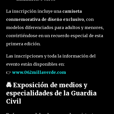
La inscripción incluye una 
camiseta 
conmemorativa de diseño exclusivo
, con 
modelos diferenciados para adultos y menores, 
convirtiéndose en un recuerdo especial de esta 
primera edición.
Las inscripciones y toda la información del 
evento están disponibles en:

👉 
www.062millaverde.com
🚔
Exposición de medios y
especialidades de la Guardia
Civil