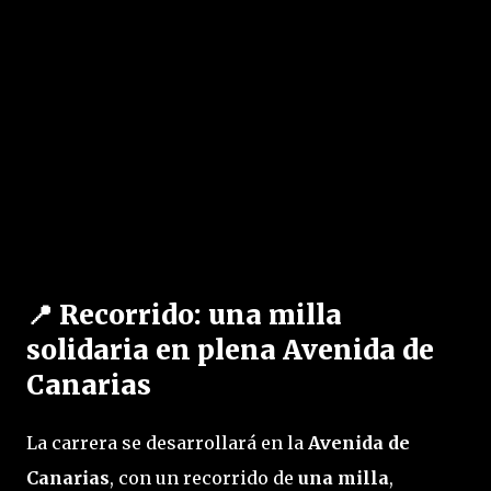
📍
Recorrido: una milla
solidaria en plena Avenida de
Canarias
La carrera se desarrollará en la 
Avenida de 
Canarias
, con un recorrido de 
una milla
, 