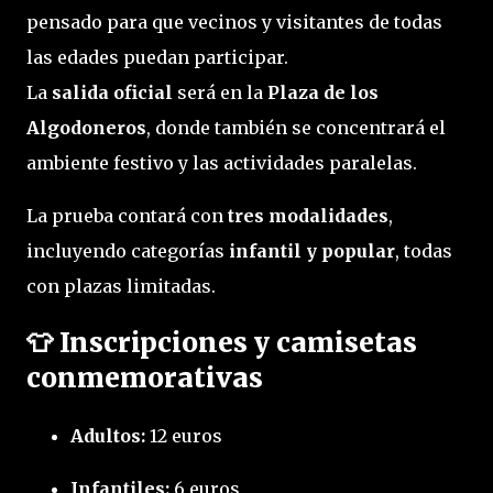
pensado para que vecinos y visitantes de todas 
las edades puedan participar.

La 
salida oficial
 será en la 
Plaza de los 
Algodoneros
, donde también se concentrará el 
ambiente festivo y las actividades paralelas.
La prueba contará con 
tres modalidades
, 
incluyendo categorías 
infantil y popular
, todas 
con plazas limitadas.
👕
Inscripciones y camisetas
conmemorativas
Adultos:
 12 euros
Infantiles:
 6 euros