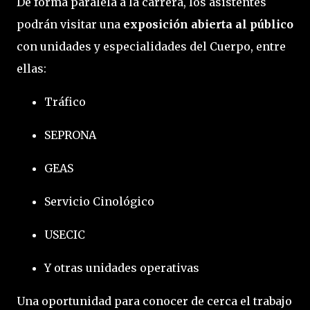
De forma paralela a la carrera, los asistentes 
podrán visitar una 
exposición abierta al público
con unidades y especialidades del Cuerpo, entre 
ellas:
Tráfico
SEPRONA
GEAS
Servicio Cinológico
USECIC
Y otras unidades operativas
Una oportunidad para conocer de cerca el trabajo 