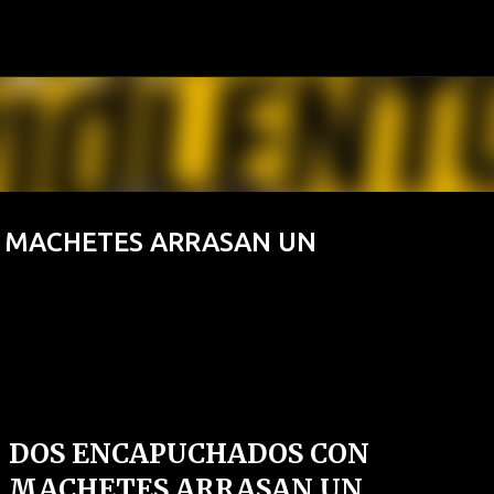
Ir al contenido principal
 MACHETES ARRASAN UN
DOS ENCAPUCHADOS CON
MACHETES ARRASAN UN