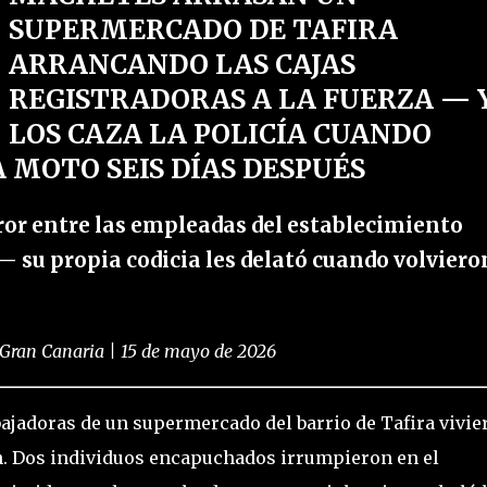
SUPERMERCADO DE TAFIRA
ARRANCANDO LAS CAJAS
REGISTRADORAS A LA FUERZA — 
LOS CAZA LA POLICÍA CUANDO
MOTO SEIS DÍAS DESPUÉS
ror entre las empleadas del establecimiento
— su propia codicia les delató cuando volviero
 Gran Canaria | 15 de mayo de 2026
abajadoras de un supermercado del barrio de Tafira vivie
. Dos individuos encapuchados irrumpieron en el