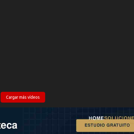
Cargar más vídeos