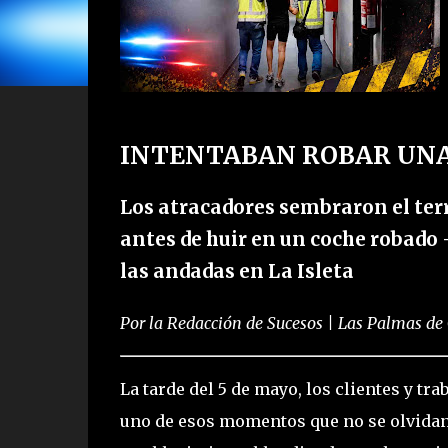
INTENTABAN ROBAR UNA 
Los atracadores sembraron el ter
antes de huir en un coche robado 
las andadas en La Isleta
Por la Redacción de Sucesos | Las Palmas de
La tarde del 5 de mayo, los clientes y tr
uno de esos momentos que no se olvidan