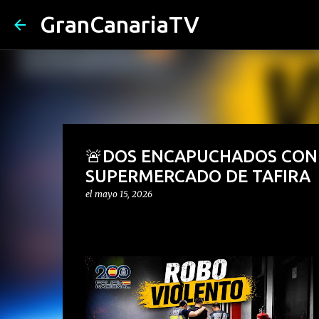
GranCanariaTV
🚨DOS ENCAPUCHADOS CON
SUPERMERCADO DE TAFIRA
el
mayo 15, 2026