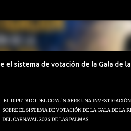
Ir al contenido principal
 el sistema de votación de la Gala de la
EL DIPUTADO DEL COMÚN ABRE UNA INVESTIGACIÓN
SOBRE EL SISTEMA DE VOTACIÓN DE LA GALA DE LA R
DEL CARNAVAL 2026 DE LAS PALMAS