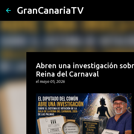
GranCanariaTV
Abren una investigación sobre
Reina del Carnaval
el
mayo 05, 2026