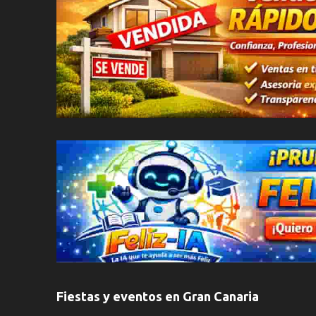
Fiestas y eventos en Gran Canaria