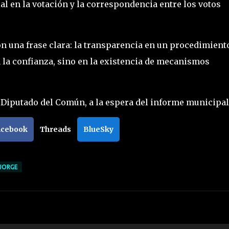
l en la votación y la correspondencia entre los votos
n una frase clara: la transparencia en un procedimient
la confianza, sino en la existencia de mecanismos
 Diputado del Común, a la espera del informe municipal
acebook
Threads
BlueSky
 JORGE