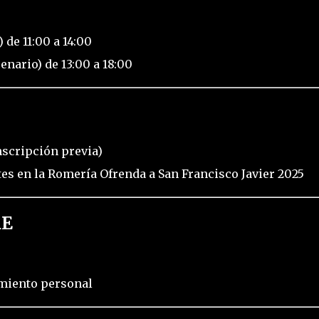
 de 11:00 a 14:00
enario) de 13:00 a 18:00
nscripción previa)
es en la Romería Ofrenda a San Francisco Javier 2025
RE
imiento personal