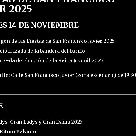
R 2025
ES 14 DE NOVIEMBRE
gón de las Fiestas de San Francisco Javier 2025
ión: Izada de la bandera del barrio
n Gala de Elección de la Reina Juvenil 2025
lle:
Calle San Francisco Javier (zona escenario) de 19:30
E
adys, Gran Ladys y Gran Dama 2025
Ritmo Bakano