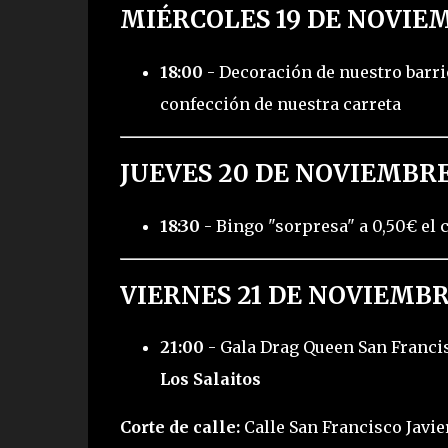
MIÉRCOLES 19 DE NOVIE
18:00
- Decoración de nuestro barri
confección de nuestra carreta
JUEVES 20 DE NOVIEMBRE
18:30
- Bingo "sorpresa" a 0,50€ el 
VIERNES 21 DE NOVIEMBR
21:00
- Gala Drag Queen San Francis
Los Salaitos
Corte de calle:
Calle San Francisco Javie