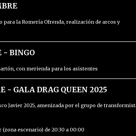
MBRE
o para la Romería Ofrenda, realización de arcos y
 - BINGO
cartón, con merienda para los asistentes
E - GALA DRAG QUEEN 2025
co Javier 2025, amenizada por el grupo de transformist
r (zona escenario) de 20:30 a 00:00