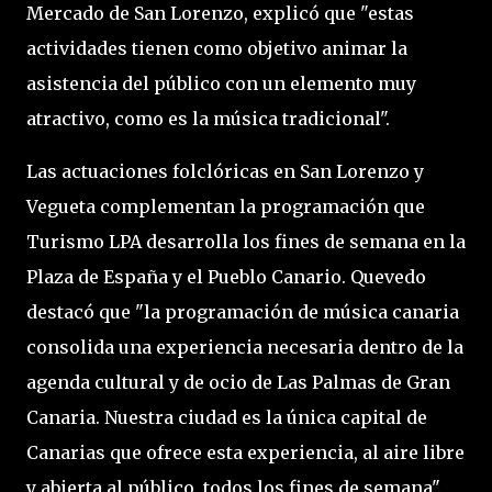
Mercado de San Lorenzo, explicó que "estas
actividades tienen como objetivo animar la
asistencia del público con un elemento muy
atractivo, como es la música tradicional".
Las actuaciones folclóricas en San Lorenzo y
Vegueta complementan la programación que
Turismo LPA desarrolla los fines de semana en la
Plaza de España y el Pueblo Canario. Quevedo
destacó que "la programación de música canaria
consolida una experiencia necesaria dentro de la
agenda cultural y de ocio de Las Palmas de Gran
Canaria. Nuestra ciudad es la única capital de
Canarias que ofrece esta experiencia, al aire libre
y abierta al público, todos los fines de semana".