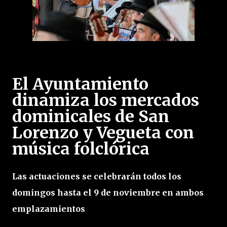
El Ayuntamiento
dinamiza los mercados
dominicales de San
Lorenzo y Vegueta con
música folclórica
Las actuaciones se celebrarán todos los
domingos hasta el 9 de noviembre en ambos
emplazamientos