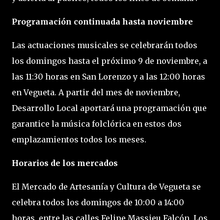
Programación continuada hasta noviembre
Las actuaciones musicales se celebrarán todos
los domingos hasta el próximo 9 de noviembre, a
las 11:30 horas en San Lorenzo y a las 12:00 horas
en Vegueta. A partir del mes de noviembre,
Desarrollo Local aportará una programación que
garantice la música folclórica en estos dos
emplazamientos todos los meses.
Horarios de los mercados
El Mercado de Artesanía y Cultura de Vegueta se
celebra todos los domingos de 10:00 a 14:00
horas, entre las calles Felipe Massieu Falcón, Los