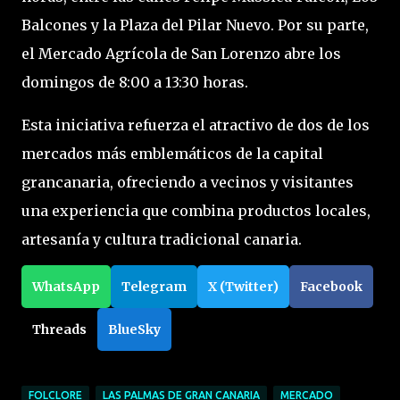
Balcones y la Plaza del Pilar Nuevo. Por su parte,
el Mercado Agrícola de San Lorenzo abre los
domingos de 8:00 a 13:30 horas.
Esta iniciativa refuerza el atractivo de dos de los
mercados más emblemáticos de la capital
grancanaria, ofreciendo a vecinos y visitantes
una experiencia que combina productos locales,
artesanía y cultura tradicional canaria.
WhatsApp
Telegram
X (Twitter)
Facebook
Threads
BlueSky
FOLCLORE
LAS PALMAS DE GRAN CANARIA
MERCADO