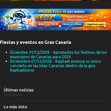
Fiestas y eventos en Gran Canaria
Diciembre 31/12/2026 - Aprobados los festivos de los
municipios de Canarias para 2026
Dicienmbre 07/12/2026 - Raphael anuncia su único
concierto en las Islas Canarias dentro de la gira
Raphaelísimo
Últimas noticias
Cargando...
Lo más visto