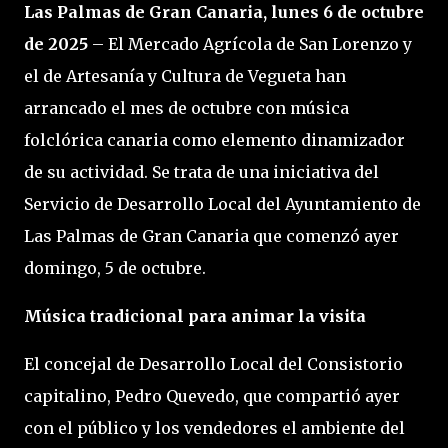
Las Palmas de Gran Canaria, lunes 6 de octubre
de 2025
– El Mercado Agrícola de San Lorenzo y
el de Artesanía y Cultura de Vegueta han
arrancado el mes de octubre con música
folclórica canaria como elemento dinamizador
de su actividad. Se trata de una iniciativa del
Servicio de Desarrollo Local del Ayuntamiento de
Las Palmas de Gran Canaria que comenzó ayer
domingo, 5 de octubre.
Música tradicional para animar la visita
El concejal de Desarrollo Local del Consistorio
capitalino, Pedro Quevedo, que compartió ayer
con el público y los vendedores el ambiente del