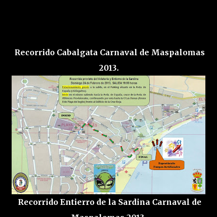
Recorrido Cabalgata Carnaval de Maspalomas
2013.
Recorrido Entierro de la Sardina Carnaval de