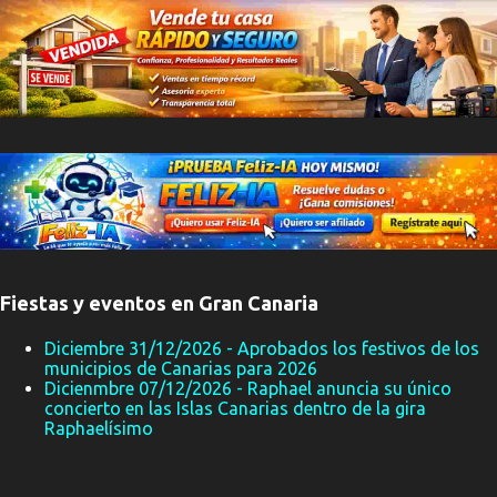
Fiestas y eventos en Gran Canaria
Diciembre 31/12/2026 - Aprobados los festivos de los
municipios de Canarias para 2026
Dicienmbre 07/12/2026 - Raphael anuncia su único
concierto en las Islas Canarias dentro de la gira
Raphaelísimo