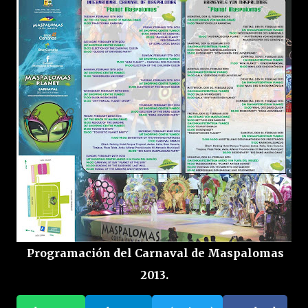
Programación del Carnaval de Maspalomas
2013.