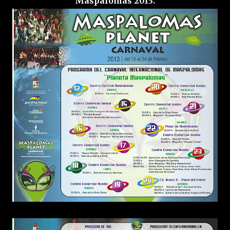
Maspalomas 2013.